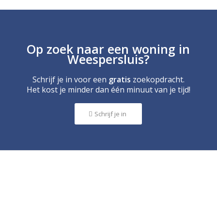
Op zoek naar een woning in
Weespersluis?
Schrijf je in voor een
gratis
zoekopdracht.
Het kost je minder dan één minuut van je tijd!
Schrijf je in