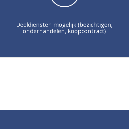
Deeldiensten mogelijk (bezichtigen,
onderhandelen, koopcontract)