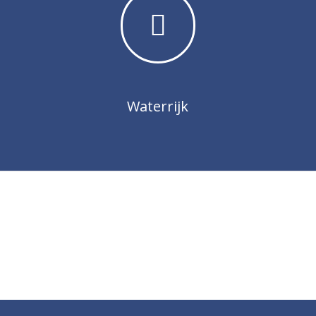
Waterrijk