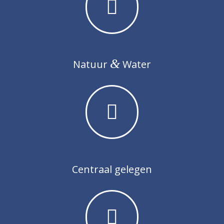
&
Natuur
Water
Centraal gelegen