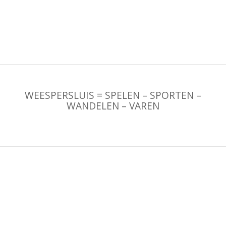
WEESPERSLUIS = SPELEN – SPORTEN –
WANDELEN – VAREN