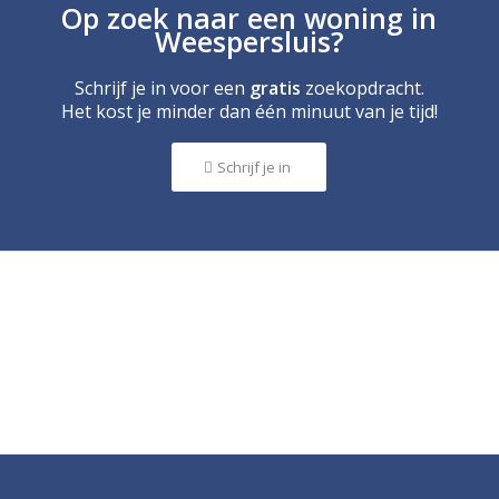
Op zoek naar een woning in
Weespersluis?
Schrijf je in voor een
gratis
zoekopdracht.
Het kost je minder dan één minuut van je tijd!
Schrijf je in