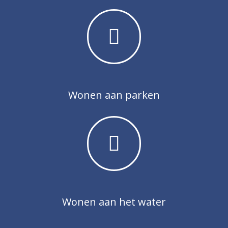
Wonen aan parken
Wonen aan het water