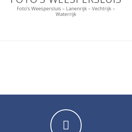
Foto’s Weespersluis – Lanenrijk – Vechtrijk –
Waterrijk