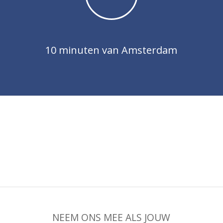
10 minuten van Amsterdam
NEEM ONS MEE ALS JOUW