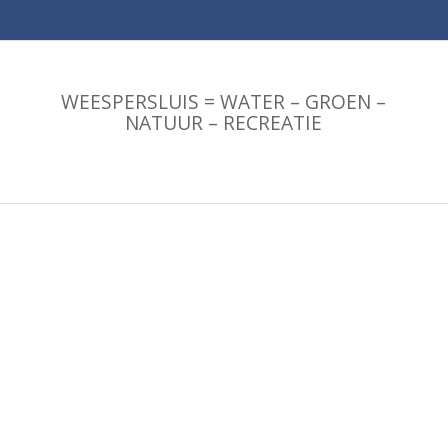
WEESPERSLUIS = WATER – GROEN –
NATUUR – RECREATIE