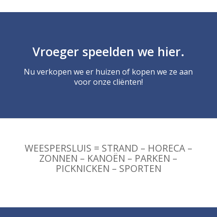
Vroeger speelden we hier.
Nu verkopen we er huizen of kopen we ze aan
voor onze cliënten!
WEESPERSLUIS = STRAND – HORECA –
ZONNEN – KANOËN – PARKEN –
PICKNICKEN – SPORTEN