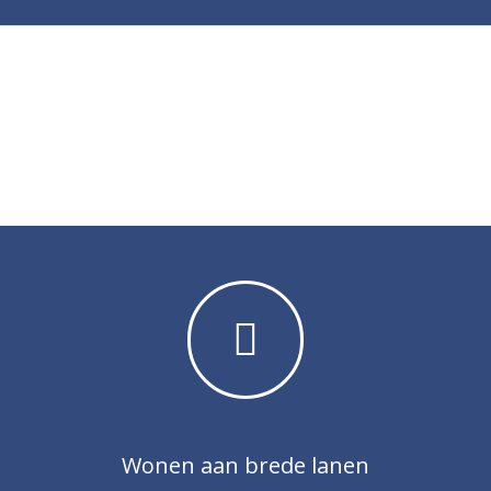
Wonen aan brede lanen