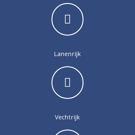
Lanenrijk
Vechtrijk