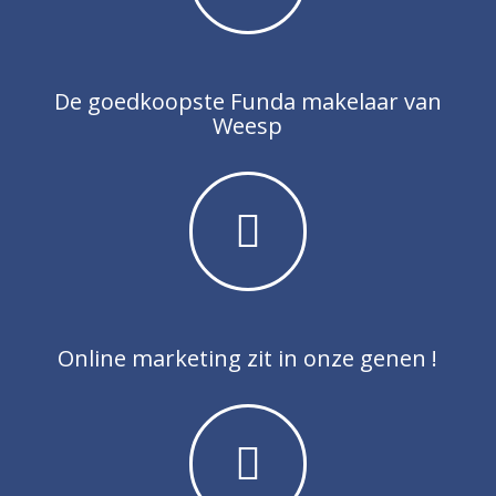
De goedkoopste Funda makelaar van
Weesp
Online marketing zit in onze genen !