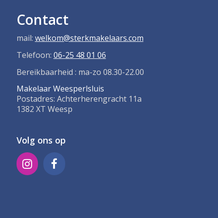
Contact
mail:
welkom@sterkmakelaars.com
Telefoon:
06-25 48 01 06
Bereikbaarheid : ma-zo 08.30-22.00
Makelaar Weesperlsluis
Postadres: Achterherengracht 11a
1382 XT
Weesp
Volg ons op