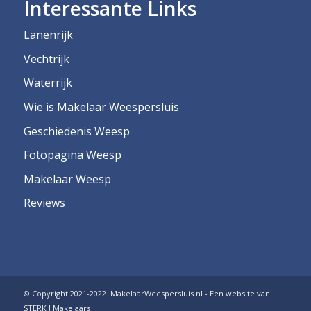
Interessante Links
Lanenrijk
Vechtrijk
Waterrijk
Wie is Makelaar Weespersluis
Geschiedenis Weesp
Fotopagina Weesp
Makelaar Weesp
Reviews
© Copyright 2021-2022. MakelaarWeespersluis.nl - Een website van
STERK ! Makelaars