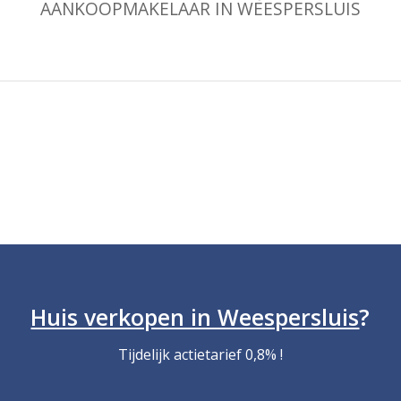
AANKOOPMAKELAAR IN WEESPERSLUIS
Huis verkopen in Weespersluis
?
Tijdelijk actietarief 0,8% !